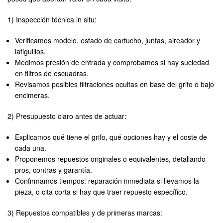
1) Inspección técnica in situ:
Verificamos modelo, estado de cartucho, juntas, aireador y
latiguillos.
Medimos presión de entrada y comprobamos si hay suciedad
en filtros de escuadras.
Revisamos posibles filtraciones ocultas en base del grifo o bajo
encimeras.
2) Presupuesto claro antes de actuar:
Explicamos qué tiene el grifo, qué opciones hay y el coste de
cada una.
Proponemos repuestos originales o equivalentes, detallando
pros, contras y garantía.
Confirmamos tiempos: reparación inmediata si llevamos la
pieza, o cita corta si hay que traer repuesto específico.
3) Repuestos compatibles y de primeras marcas: