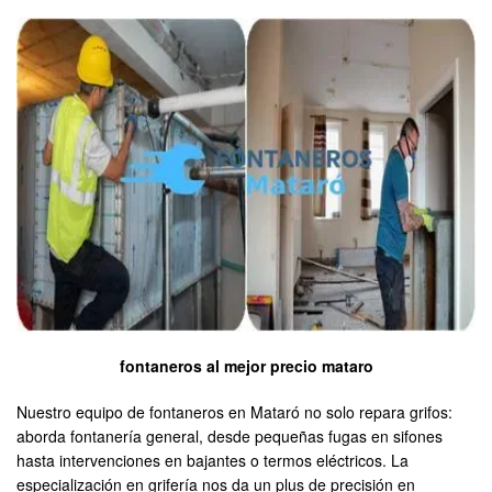
fontaneros al mejor precio mataro
Nuestro equipo de fontaneros en Mataró no solo repara grifos:
aborda fontanería general, desde pequeñas fugas en sifones
hasta intervenciones en bajantes o termos eléctricos. La
especialización en grifería nos da un plus de precisión en