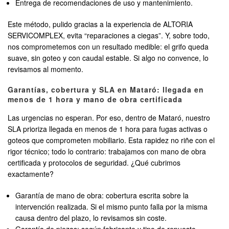
Entrega de recomendaciones de uso y mantenimiento.
Este método, pulido gracias a la experiencia de ALTORIA
SERVICOMPLEX, evita “reparaciones a ciegas”. Y, sobre todo,
nos comprometemos con un resultado medible: el grifo queda
suave, sin goteo y con caudal estable. Si algo no convence, lo
revisamos al momento.
Garantías, cobertura y SLA en Mataró: llegada en
menos de 1 hora y mano de obra certificada
Las urgencias no esperan. Por eso, dentro de Mataró, nuestro
SLA prioriza llegada en menos de 1 hora para fugas activas o
goteos que comprometen mobiliario. Esta rapidez no riñe con el
rigor técnico; todo lo contrario: trabajamos con mano de obra
certificada y protocolos de seguridad. ¿Qué cubrimos
exactamente?
Garantía de mano de obra: cobertura escrita sobre la
intervención realizada. Si el mismo punto falla por la misma
causa dentro del plazo, lo revisamos sin coste.