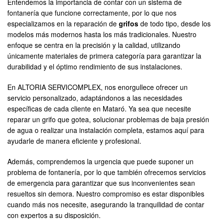
Entendemos la importancia de contar con un sistema de
fontanería que funcione correctamente, por lo que nos
especializamos en la reparación de
grifos
de todo tipo, desde los
modelos más modernos hasta los más tradicionales. Nuestro
enfoque se centra en la precisión y la calidad, utilizando
únicamente materiales de primera categoría para garantizar la
durabilidad y el óptimo rendimiento de sus instalaciones.
En ALTORIA SERVICOMPLEX, nos enorgullece ofrecer un
servicio personalizado, adaptándonos a las necesidades
específicas de cada cliente en Mataró. Ya sea que necesite
reparar un grifo que gotea, solucionar problemas de baja presión
de agua o realizar una instalación completa, estamos aquí para
ayudarle de manera eficiente y profesional.
Además, comprendemos la urgencia que puede suponer un
problema de fontanería, por lo que también ofrecemos servicios
de emergencia para garantizar que sus inconvenientes sean
resueltos sin demora. Nuestro compromiso es estar disponibles
cuando más nos necesite, asegurando la tranquilidad de contar
con expertos a su disposición.