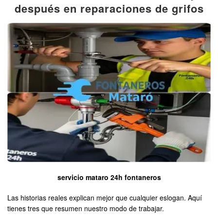
después en reparaciones de grifos
servicio mataro 24h fontaneros
Las historias reales explican mejor que cualquier eslogan. Aquí
tienes tres que resumen nuestro modo de trabajar.