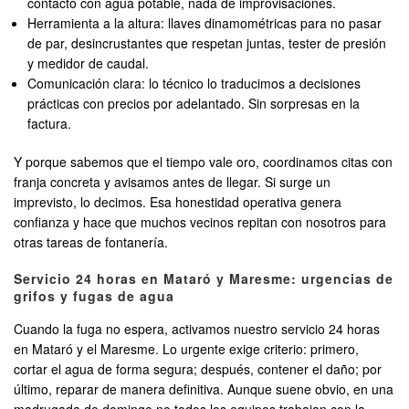
contacto con agua potable, nada de improvisaciones.
Herramienta a la altura: llaves dinamométricas para no pasar
de par, desincrustantes que respetan juntas, tester de presión
y medidor de caudal.
Comunicación clara: lo técnico lo traducimos a decisiones
prácticas con precios por adelantado. Sin sorpresas en la
factura.
Y porque sabemos que el tiempo vale oro, coordinamos citas con
franja concreta y avisamos antes de llegar. Si surge un
imprevisto, lo decimos. Esa honestidad operativa genera
confianza y hace que muchos vecinos repitan con nosotros para
otras tareas de fontanería.
Servicio 24 horas en Mataró y Maresme: urgencias de
grifos y fugas de agua
Cuando la fuga no espera, activamos nuestro servicio 24 horas
en Mataró y el Maresme. Lo urgente exige criterio: primero,
cortar el agua de forma segura; después, contener el daño; por
último, reparar de manera definitiva. Aunque suene obvio, en una