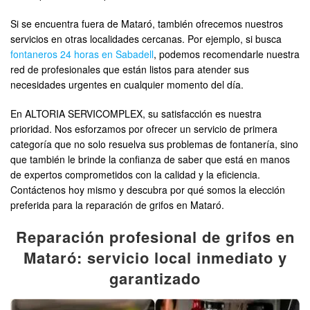
Si se encuentra fuera de Mataró, también ofrecemos nuestros
servicios en otras localidades cercanas. Por ejemplo, si busca
fontaneros 24 horas en Sabadell
, podemos recomendarle nuestra
red de profesionales que están listos para atender sus
necesidades urgentes en cualquier momento del día.
En ALTORIA SERVICOMPLEX, su satisfacción es nuestra
prioridad. Nos esforzamos por ofrecer un servicio de primera
categoría que no solo resuelva sus problemas de fontanería, sino
que también le brinde la confianza de saber que está en manos
de expertos comprometidos con la calidad y la eficiencia.
Contáctenos hoy mismo y descubra por qué somos la elección
preferida para la reparación de grifos en Mataró.
Reparación profesional de grifos en
Mataró: servicio local inmediato y
garantizado