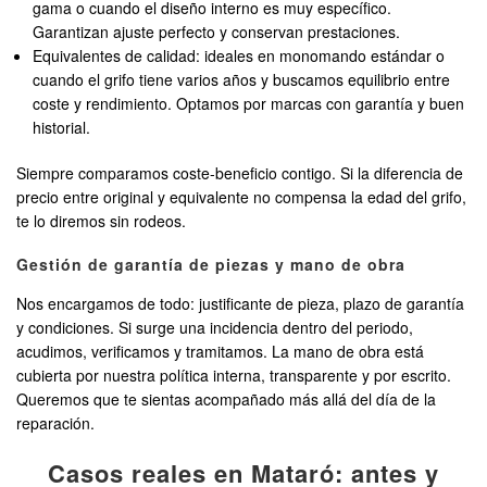
gama o cuando el diseño interno es muy específico.
Garantizan ajuste perfecto y conservan prestaciones.
Equivalentes de calidad: ideales en monomando estándar o
cuando el grifo tiene varios años y buscamos equilibrio entre
coste y rendimiento. Optamos por marcas con garantía y buen
historial.
Siempre comparamos coste-beneficio contigo. Si la diferencia de
precio entre original y equivalente no compensa la edad del grifo,
te lo diremos sin rodeos.
Gestión de garantía de piezas y mano de obra
Nos encargamos de todo: justificante de pieza, plazo de garantía
y condiciones. Si surge una incidencia dentro del periodo,
acudimos, verificamos y tramitamos. La mano de obra está
cubierta por nuestra política interna, transparente y por escrito.
Queremos que te sientas acompañado más allá del día de la
reparación.
Casos reales en Mataró: antes y