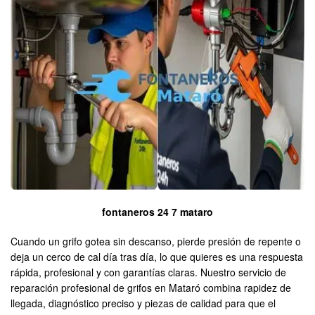
fontaneros 24 7 mataro
Cuando un grifo gotea sin descanso, pierde presión de repente o
deja un cerco de cal día tras día, lo que quieres es una respuesta
rápida, profesional y con garantías claras. Nuestro servicio de
reparación profesional de grifos en Mataró combina rapidez de
llegada, diagnóstico preciso y piezas de calidad para que el