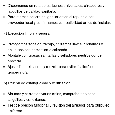
Disponemos en ruta de cartuchos universales, aireadores y
latiguillos de calidad sanitaria.
Para marcas concretas, gestionamos el repuesto con
proveedor local y confirmamos compatibilidad antes de instalar.
4) Ejecución limpia y segura:
Protegemos zona de trabajo, cerramos llaves, drenamos y
actuamos con herramienta calibrada.
Montaje con grasas sanitarias y selladores neutros donde
proceda.
Ajuste fino del caudal y mezcla para evitar “saltos” de
temperatura.
5) Prueba de estanqueidad y verificación:
Abrimos y cerramos varios ciclos, comprobamos base,
latiguillos y conexiones.
Test de presión funcional y revisión del aireador para burbujeo
uniforme.