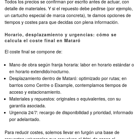
Todos los precios se confirman por escrito antes de actuar, con
detalle de materiales. Y si el repuesto debe pedirse (por ejemplo,
un cartucho especial de marca concreta), te damos opciones de
tiempos y costes para que decidas con plena información.
Horario, desplazamiento y urgencias: cómo se
calcula el coste final en Mataró
El coste final se compone de:
Mano de obra según franja horaria: labor en horario estándar o
en horario extendido/nocturno.
Desplazamiento dentro de Mataró: optimizado por rutas; en
barrios como Centre o Eixample, contemplamos tiempos de
acceso y estacionamiento.
Materiales y repuestos: originales o equivalentes, con su
garantía asociada.
Urgencia 24/7: recargo de disponibilidad y prioridad, informado
por adelantado.
Para reducir costes, solemos llevar en furgón una base de