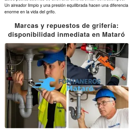
Un aireador limpio y una presión equilibrada hacen una diferencia
enorme en la vida del grifo.
Marcas y repuestos de grifería:
disponibilidad inmediata en Mataró